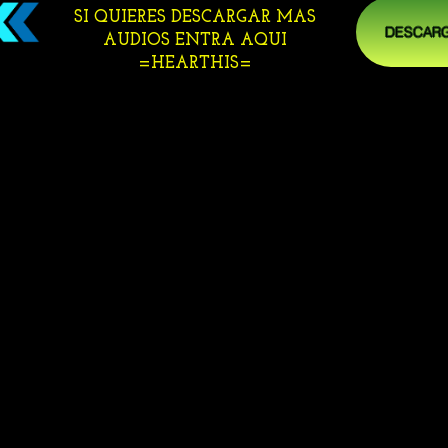
SI QUIERES DESCARGAR MAS
DESCARG
AUDIOS ENTRA AQUI
=HEARTHIS=