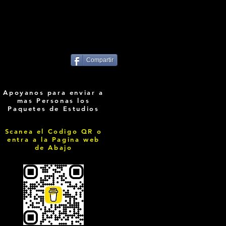
Compartir
Apoyanos para enviar a
mas Personas los
Paquetes de Estudios
Scanea el Codigo QR o
entra a la Pagina web
de Abajo