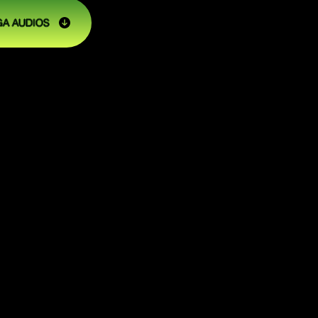
A AUDIOS