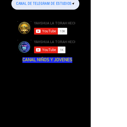
CANAL DE TELEGRAM DE ESTUDIOS
CANAL NIÑOS Y JOVENES