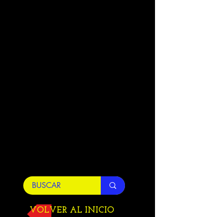
VOLVER AL INICIO