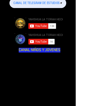
CANAL DE TELEGRAM DE ESTUDIOS
CANAL NIÑOS Y JOVENES