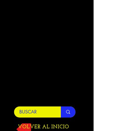
VOLVER AL INICIO