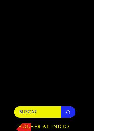
VOLVER AL INICIO