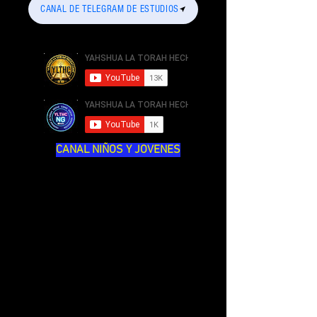
CANAL DE TELEGRAM DE ESTUDIOS
CANAL NIÑOS Y JOVENES