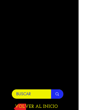
VOLVER AL INICIO