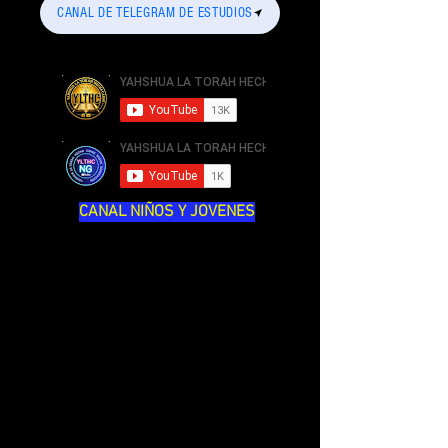
CANAL DE TELEGRAM DE ESTUDIOS
CANAL NIÑOS Y JOVENES