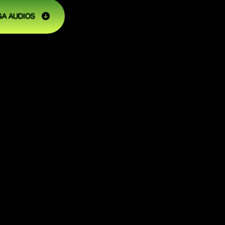
A AUDIOS