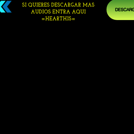
SI QUIERES DESCARGAR MAS
DESCARG
AUDIOS ENTRA AQUI
=HEARTHIS=