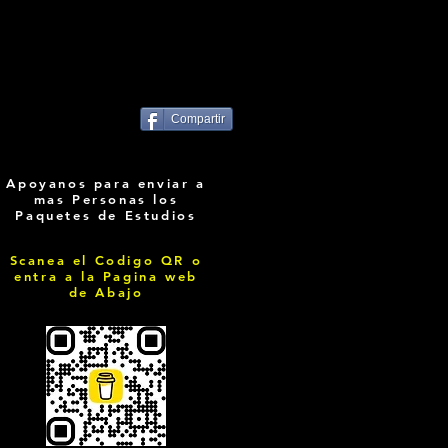
Compartir
Apoyanos para enviar a
mas Personas los
Paquetes de Estudios
Scanea el Codigo QR o
entra a la Pagina web
de Abajo