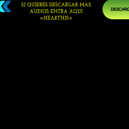
SI QUIERES DESCARGAR MAS
DESCARG
AUDIOS ENTRA AQUI
=HEARTHIS=