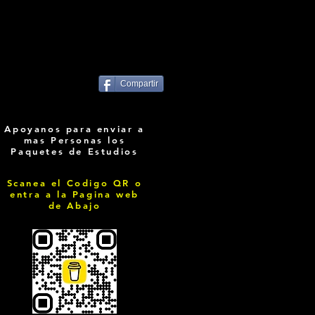
Compartir
Apoyanos para enviar a
mas Personas los
Paquetes de Estudios
Scanea el Codigo QR o
entra a la Pagina web
de Abajo