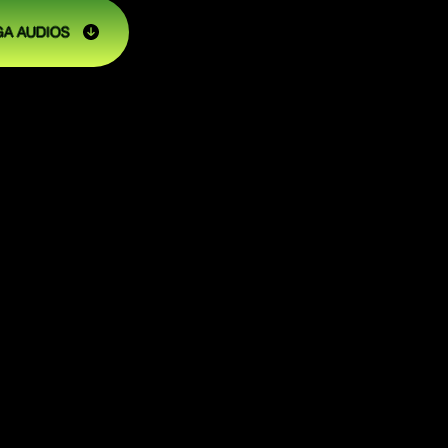
A AUDIOS