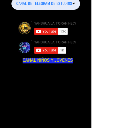
CANAL DE TELEGRAM DE ESTUDIOS
CANAL NIÑOS Y JOVENES