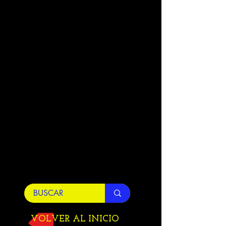
VOLVER AL INICIO