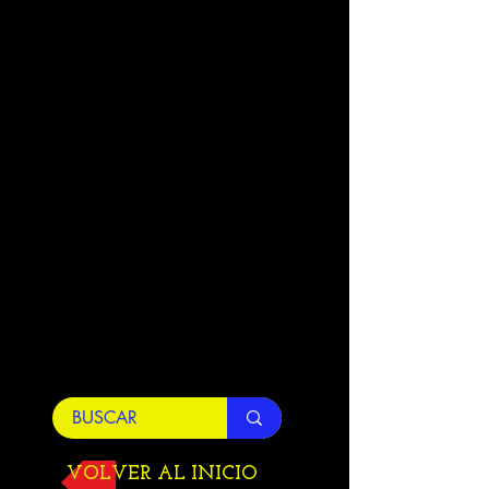
VOLVER AL INICIO