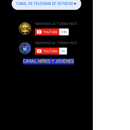
CANAL DE TELEGRAM DE ESTUDIOS
CANAL NIÑOS Y JOVENES