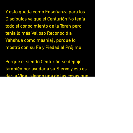
Y esto queda como Enseñanza para los 
Discípulos ya que el Centurión No tenía 
todo el conocimiento de la Torah pero 
tenia lo más Valioso Reconoció a 
Yahshua como mashiaj , porque lo 
mostró con su Fe y Piedad al Prójimo
Porque el siendo Centurión se depojo 
también por ayudar a su Siervo y eso es 
dar la Vida , siendo una de las cosas que 
vio Yahshua porque fue muestra que si 
hay un Pueblo que da la vida por sus 
amigos
Mateo 8:10
[10]Oyendo esto, Yahshúa se maravilló, y 
dijo a los que le seguían: "¡Sí, les digo 