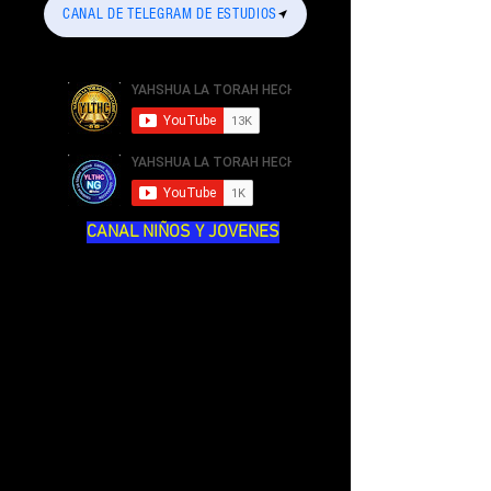
CANAL DE TELEGRAM DE ESTUDIOS
CANAL NIÑOS Y JOVENES