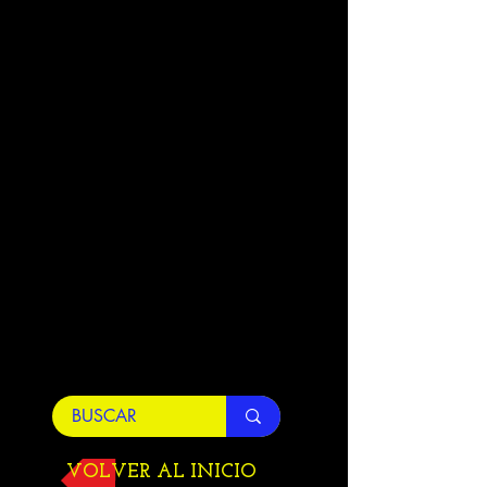
VOLVER AL INICIO