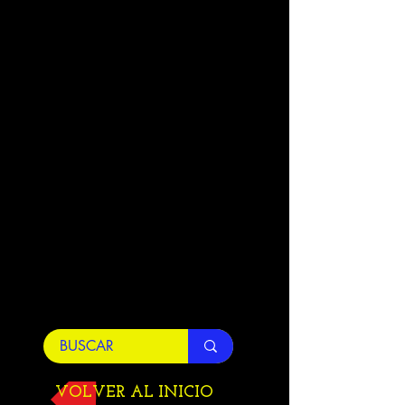
VOLVER AL INICIO