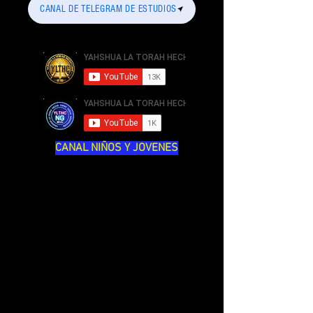
CANAL DE TELEGRAM DE ESTUDIOS
CANAL NIÑOS Y JOVENES