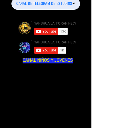
CANAL DE TELEGRAM DE ESTUDIOS
CANAL NIÑOS Y JOVENES