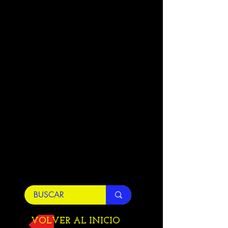
VOLVER AL INICIO