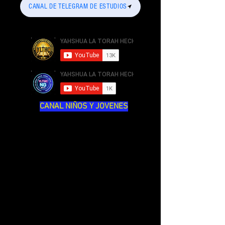
CANAL DE TELEGRAM DE ESTUDIOS
CANAL NIÑOS Y JOVENES