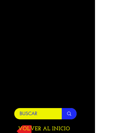
VOLVER AL INICIO