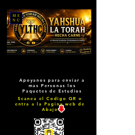
ME
NU
Apoyanos para enviar a
mas Personas los
Paquetes de Estudios
Scanea el Codigo QR o
entra a la Pagina web de
Abajo