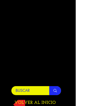
VOLVER AL INICIO