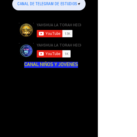
CANAL DE TELEGRAM DE ESTUDIOS
CANAL NIÑOS Y JOVENES