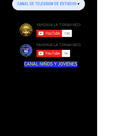
CANAL DE TELEGRAM DE ESTUDIOS
CANAL NIÑOS Y JOVENES