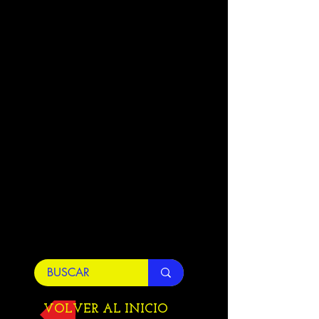
VOLVER AL INICIO