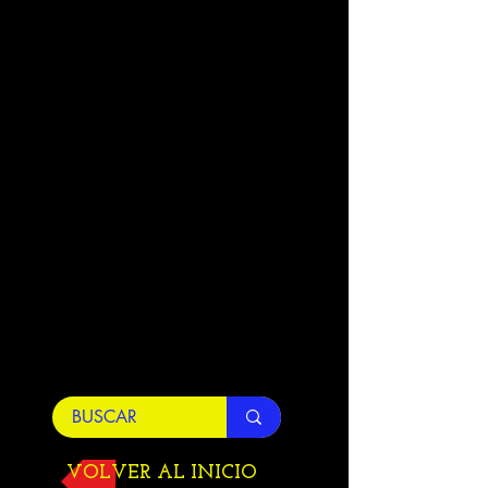
VOLVER AL INICIO