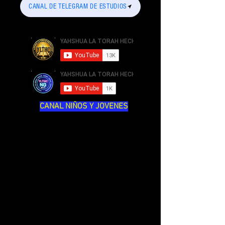
CANAL DE TELEGRAM DE ESTUDIOS
CANAL NIÑOS Y JOVENES