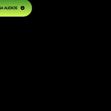
A AUDIOS