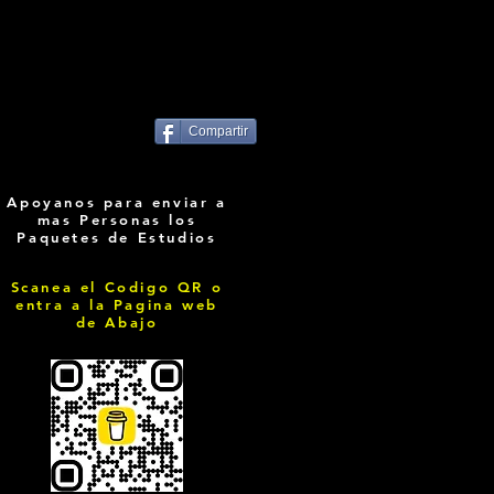
Compartir
Apoyanos para enviar a
mas Personas los
Paquetes de Estudios
Scanea el Codigo QR o
entra a la Pagina web
de Abajo