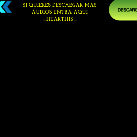
SI QUIERES DESCARGAR MAS
DESCARG
AUDIOS ENTRA AQUI
=HEARTHIS=