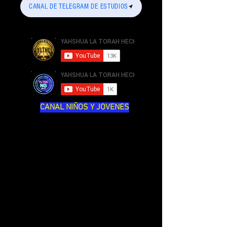
CANAL DE TELEGRAM DE ESTUDIOS
CANAL NIÑOS Y JOVENES