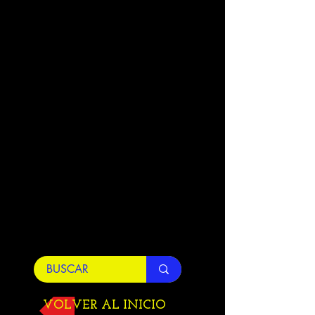
VOLVER AL INICIO