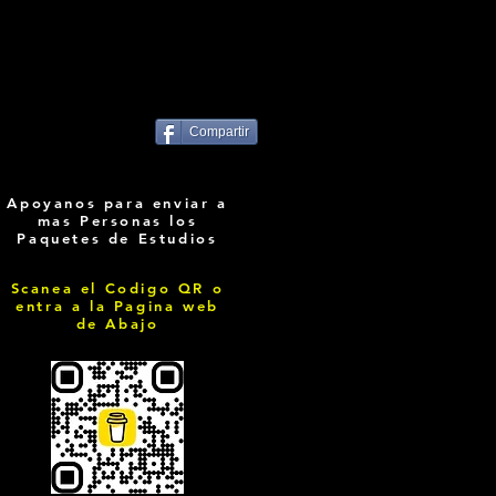
Compartir
Apoyanos para enviar a
mas Personas los
Paquetes de Estudios
Scanea el Codigo QR o
entra a la Pagina web
de Abajo