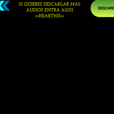
SI QUIERES DESCARGAR MAS
DESCARG
AUDIOS ENTRA AQUI
=HEARTHIS=