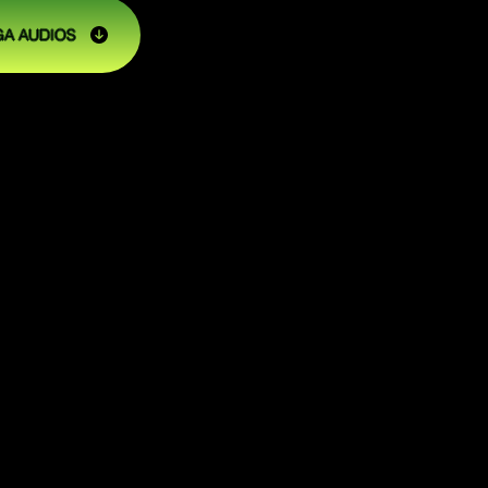
A AUDIOS