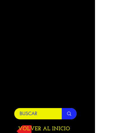
VOLVER AL INICIO