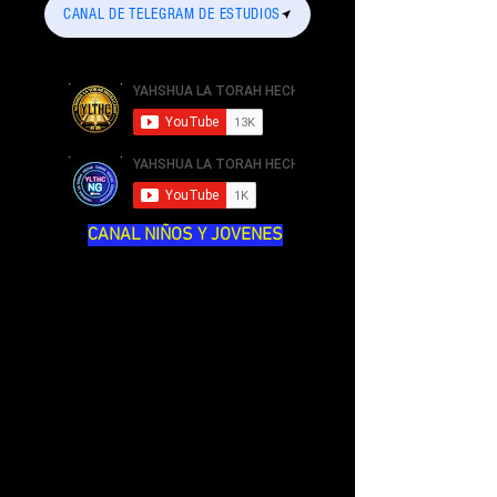
CANAL DE TELEGRAM DE ESTUDIOS
CANAL NIÑOS Y JOVENES