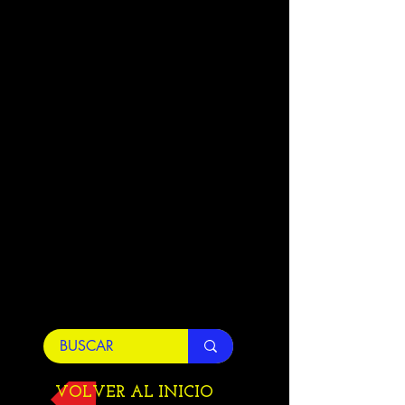
VOLVER AL INICIO