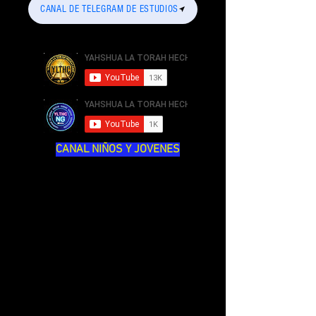
CANAL DE TELEGRAM DE ESTUDIOS
CANAL NIÑOS Y JOVENES