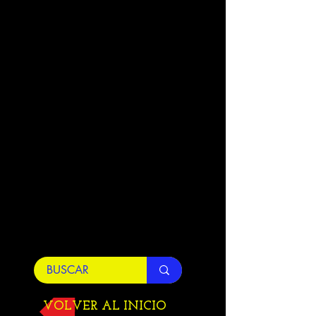
VOLVER AL INICIO