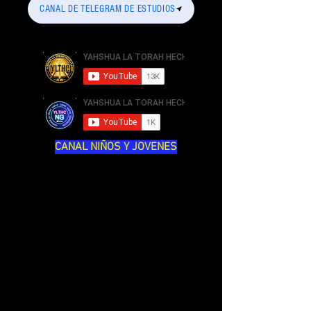
CANAL DE TELEGRAM DE ESTUDIOS
CANAL NIÑOS Y JOVENES