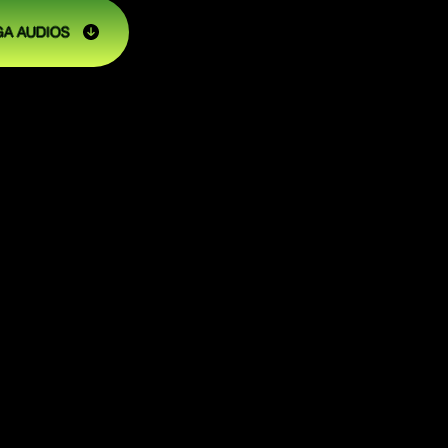
A AUDIOS