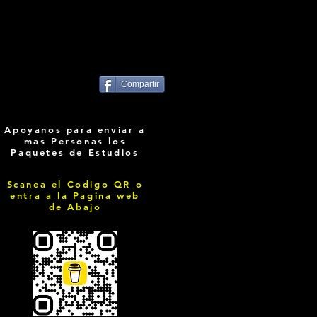
Compartir
Apoyanos para enviar a
mas Personas los
Paquetes de Estudios
Scanea el Codigo QR o
entra a la Pagina web
de Abajo