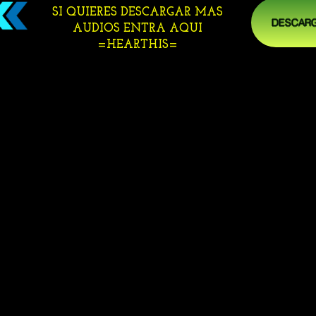
SI QUIERES DESCARGAR MAS
DESCARG
AUDIOS ENTRA AQUI
=HEARTHIS=