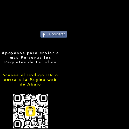
Compartir
Apoyanos para enviar a
mas Personas los
Paquetes de Estudios
Scanea el Codigo QR o
entra a la Pagina web
de Abajo