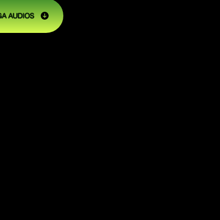
A AUDIOS