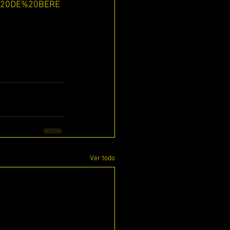
%20DE%20BERE
Ver todo