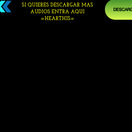
SI QUIERES DESCARGAR MAS
DESCARG
AUDIOS ENTRA AQUI
=HEARTHIS=