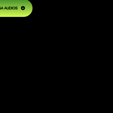
A AUDIOS