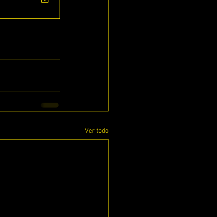
Ver todo