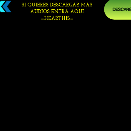
SI QUIERES DESCARGAR MAS
DESCARG
AUDIOS ENTRA AQUI
=HEARTHIS=