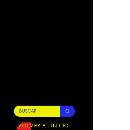
VOLVER AL INICIO