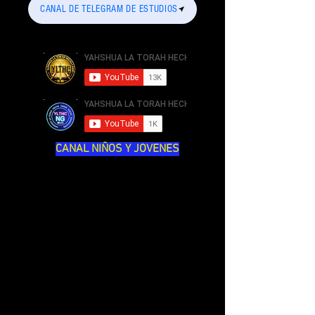
CANAL DE TELEGRAM DE ESTUDIOS
CANAL NIÑOS Y JOVENES