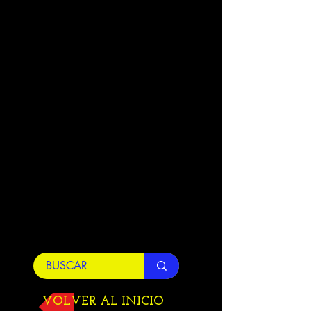
VOLVER AL INICIO