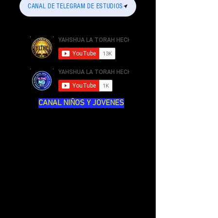
CANAL DE TELEGRAM DE ESTUDIOS
CANAL NIÑOS Y JOVENES