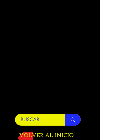
VOLVER AL INICIO