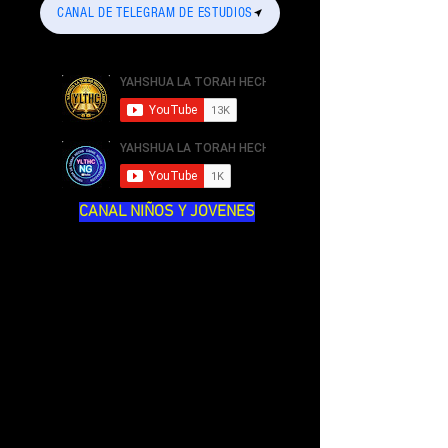
CANAL DE TELEGRAM DE ESTUDIOS
CANAL NIÑOS Y JOVENES