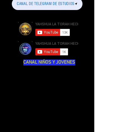
CANAL DE TELEGRAM DE ESTUDIOS
CANAL NIÑOS Y JOVENES