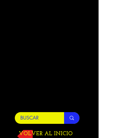
VOLVER AL INICIO