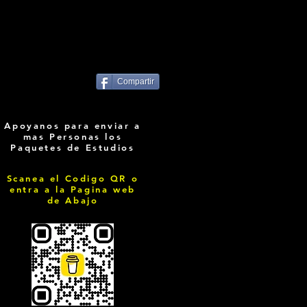
Compartir
Apoyanos para enviar a
mas Personas los
Paquetes de Estudios
Scanea el Codigo QR o
entra a la Pagina web
de Abajo