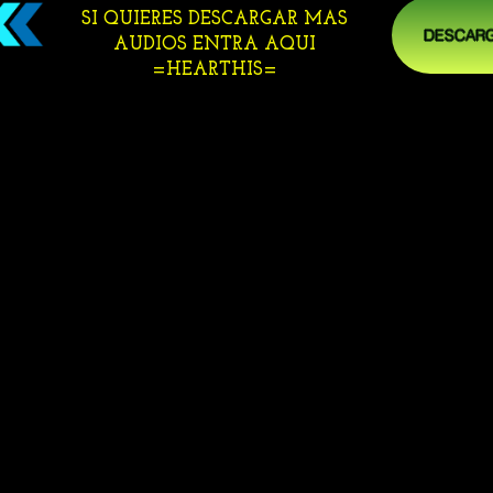
SI QUIERES DESCARGAR MAS
DESCARG
AUDIOS ENTRA AQUI
=HEARTHIS=