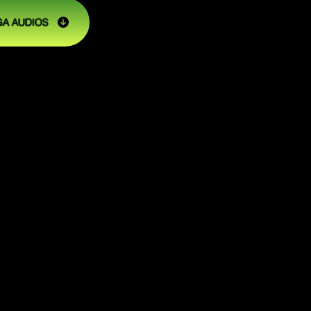
A AUDIOS