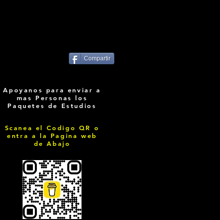
Compartir
Apoyanos para enviar a
mas Personas los
Paquetes de Estudios
Scanea el Codigo QR o
entra a la Pagina web
de Abajo