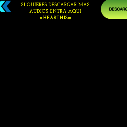
SI QUIERES DESCARGAR MAS
DESCARG
AUDIOS ENTRA AQUI
=HEARTHIS=