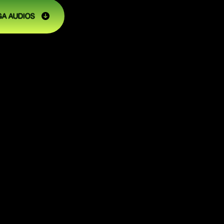
A AUDIOS