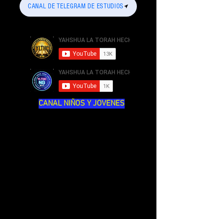
CANAL DE TELEGRAM DE ESTUDIOS
CANAL NIÑOS Y JOVENES