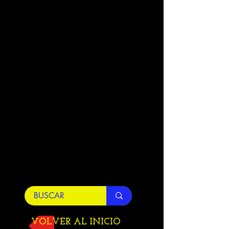
VOLVER AL INICIO